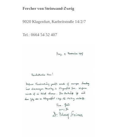
Fercher von Steinwand-Zweig
9020 Klagenfurt, Karfreitstraße 14/2/7
Tel.: 0664 54 52 407