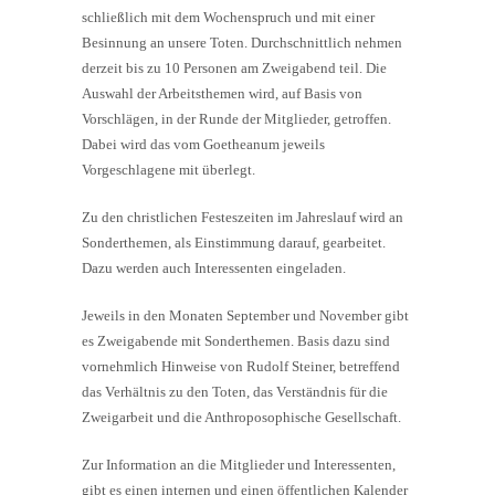
schließlich mit dem Wochenspruch und mit einer
Besinnung an unsere Toten. Durchschnittlich nehmen
derzeit bis zu 10 Personen am Zweigabend teil. Die
Auswahl der Arbeitsthemen wird, auf Basis von
Vorschlägen, in der Runde der Mitglieder, getroffen.
Dabei wird das vom Goetheanum jeweils
Vorgeschlagene mit überlegt.
Zu den christlichen Festeszeiten im Jahreslauf wird an
Sonderthemen, als Einstimmung darauf, gearbeitet.
Dazu werden auch Interessenten eingeladen.
Jeweils in den Monaten September und November gibt
es Zweigabende mit Sonderthemen. Basis dazu sind
vornehmlich Hinweise von Rudolf Steiner, betreffend
das Verhältnis zu den Toten, das Verständnis für die
Zweigarbeit und die Anthroposophische Gesellschaft.
Zur Information an die Mitglieder und Interessenten,
gibt es einen internen und einen öffentlichen Kalender