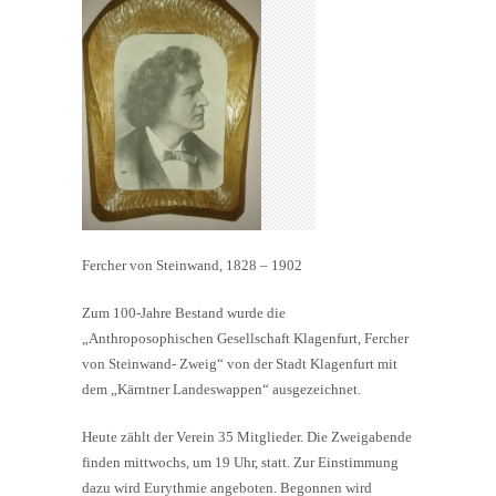
Fercher von Steinwand, 1828 – 1902
Zum 100-Jahre Bestand wurde die
„Anthroposophischen Gesellschaft Klagenfurt, Fercher
von Steinwand- Zweig“ von der Stadt Klagenfurt mit
dem „Kärntner Landeswappen“ ausgezeichnet.
Heute zählt der Verein 35 Mitglieder. Die Zweigabende
finden mittwochs, um 19 Uhr, statt. Zur Einstimmung
dazu wird Eurythmie angeboten. Begonnen wird