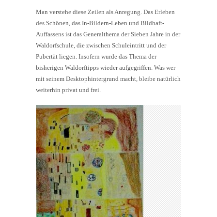
Man verstehe diese Zeilen als Anregung. Das Erleben
des Schönen, das In-Bildern-Leben und Bildhaft-
Auffassens ist das Generalthema der Sieben Jahre in der
Waldorfschule, die zwischen Schuleintritt und der
Pubertät liegen. Insofern wurde das Thema der
bisherigen Waldorftipps wieder aufgegriffen. Was wer
mit seinem Desktophintergrund macht, bleibe natürlich
weiterhin privat und frei.