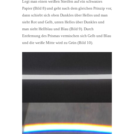
Legt man einen weißen Streifen auf ein schwarzes
Papier (Bild 8) und geht nach dem gleichen Prinzip vor,
dann schiebt sich oben Dunkles über Helles und man
sieht Rot und Gelb, unten Helles über Dunkles und
man sieht Hellblau und Blau (Bild 9). Durch
Entfernung des Prismas vermischen sich Gelb und Blau
und die weiße Mitte wird zu Grün (Bild 10).