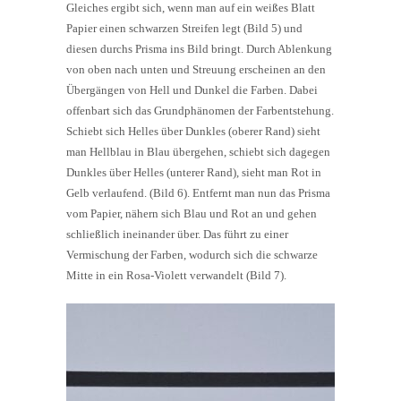
Gleiches ergibt sich, wenn man auf ein weißes Blatt
Papier einen schwarzen Streifen legt (Bild 5) und
diesen durchs Prisma ins Bild bringt. Durch Ablenkung
von oben nach unten und Streuung erscheinen an den
Übergängen von Hell und Dunkel die Farben. Dabei
offenbart sich das Grundphänomen der Farbentstehung.
Schiebt sich Helles über Dunkles (oberer Rand) sieht
man Hellblau in Blau übergehen, schiebt sich dagegen
Dunkles über Helles (unterer Rand), sieht man Rot in
Gelb verlaufend. (Bild 6). Entfernt man nun das Prisma
vom Papier, nähern sich Blau und Rot an und gehen
schließlich ineinander über. Das führt zu einer
Vermischung der Farben, wodurch sich die schwarze
Mitte in ein Rosa-Violett verwandelt (Bild 7).