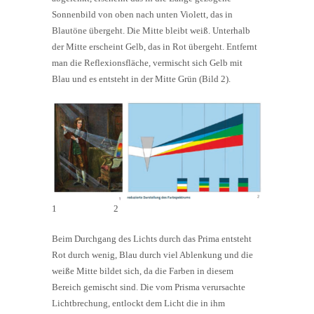
Sonnenbild von oben nach unten Violett, das in
Blautöne übergeht. Die Mitte bleibt weiß. Unterhalb
der Mitte erscheint Gelb, das in Rot übergeht. Entfernt
man die Reflexionsfläche, vermischt sich Gelb mit
Blau und es entsteht in der Mitte Grün (Bild 2).
1 2
Beim Durchgang des Lichts durch das Prima entsteht
Rot durch wenig, Blau durch viel Ablenkung und die
weiße Mitte bildet sich, da die Farben in diesem
Bereich gemischt sind. Die vom Prisma verursachte
Lichtbrechung, entlockt dem Licht die in ihm