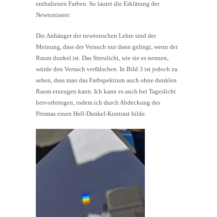
enthaltenen Farben. So lautet die Erklärung der
Newtonianer.
Die Anhänger der newtonschen Lehre sind der
Meinung, dass der Versuch nur dann gelingt, wenn der
Raum dunkel ist. Das Streulicht, wie sie es nennen,
würde den Versuch verfälschen. In Bild 3 ist jedoch zu
sehen, dass man das Farbspektrum auch ohne dunklen
Raum erzeugen kann. Ich kann es auch bei Tageslicht
hervorbringen, indem ich durch Abdeckung des
Prismas einen Hell-Dunkel-Kontrast bilde.