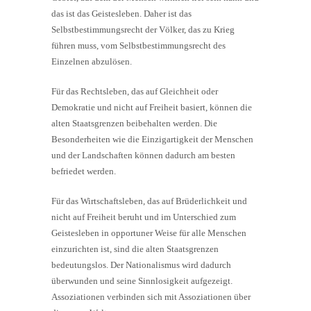
das ist das Geistesleben. Daher ist das
Selbstbestimmungsrecht der Völker, das zu Krieg
führen muss, vom Selbstbestimmungsrecht des
Einzelnen abzulösen.
Für das Rechtsleben, das auf Gleichheit oder
Demokratie und nicht auf Freiheit basiert, können die
alten Staatsgrenzen beibehalten werden. Die
Besonderheiten wie die Einzigartigkeit der Menschen
und der Landschaften können dadurch am besten
befriedet werden.
Für das Wirtschaftsleben, das auf Brüderlichkeit und
nicht auf Freiheit beruht und im Unterschied zum
Geistesleben in opportuner Weise für alle Menschen
einzurichten ist, sind die alten Staatsgrenzen
bedeutungslos. Der Nationalismus wird dadurch
überwunden und seine Sinnlosigkeit aufgezeigt.
Assoziationen verbinden sich mit Assoziationen über