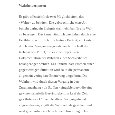
Wahrheit erinnern
Es gibt offensichtlich zwei Möglichkeiten, das
«Wahre» zu behüten. Die gebräuchliche erste Art
besteht darin, ein Ereignis wahrnehmbar für alle Welt
zu bezeugen. Das kann mündlich geschehen durch eine
Erzählung, schriftlich durch einen Bericht, vor Gericht
durch eine Zeugenaussage oder auch durch all die
technischen Mittel, die zu einer objektiven
Dokumentation der Wahrheit eines Sachverhaltes
herangezogen werden. Das unmittelbare Erleben einer
gegenwärtigen Situation wird so in die permanente,
allgemein verfügbare Erinnerung umgeformt. Die
Wahrheit wird durch diesen Vorgang in den
Zusammenhang von Stoffen «eingekleidet», die eine
gewisse materielle Beständigkeit im Lauf der Zeit
gewährleisten können. Ist dieser Vorgang einmal
abgeschlossen, so gilt die Wahrheit als gesichert und
wird gewöhnlich auch nicht mehr hinterfragt. Das