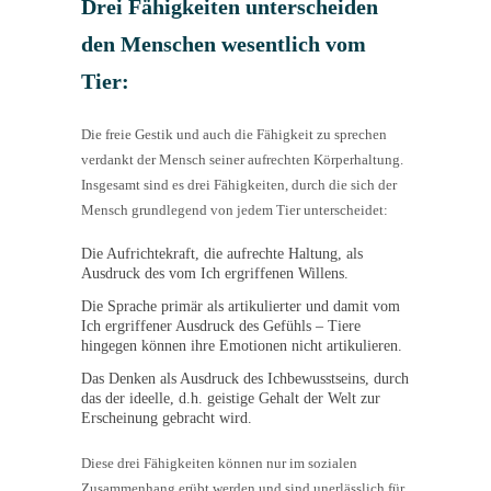
Drei Fähigkeiten unterscheiden
den Menschen wesentlich vom
Tier:
Die freie Gestik und auch die Fähigkeit zu sprechen
verdankt der Mensch seiner aufrechten Körperhaltung.
Insgesamt sind es drei Fähigkeiten, durch die sich der
Mensch grundlegend von jedem Tier unterscheidet:
Die Aufrichtekraft, die aufrechte Haltung, als
Ausdruck des vom Ich ergriffenen Willens.
Die Sprache primär als artikulierter und damit vom
Ich ergriffener Ausdruck des Gefühls – Tiere
hingegen können ihre Emotionen nicht artikulieren.
Das Denken als Ausdruck des Ichbewusstseins, durch
das der ideelle, d.h. geistige Gehalt der Welt zur
Erscheinung gebracht wird.
Diese drei Fähigkeiten können nur im sozialen
Zusammenhang erübt werden und sind unerlässlich für