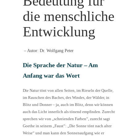
Bedeutung für
die menschliche
Entwicklung
– Autor: Dr. Wolfgang Peter
Die Sprache der Natur – Am
Anfang war das Wort
Die Natur tönt von allen Seiten, im Rieseln der Quelle,
im Rauschen des Baches, des Windes, der Wälder, in
Blitz und Donner – ja, auch im Blitz, denn wir können
auch das Licht innerlich als tönend empfinden. Zurecht
sprechen wir von „schreienden Farben“, zurecht sagt
Goethe in seinem „Faust“: „Die Sonne tönt nach alter
Weise“ und man kann den Sonnenaufgang wie er