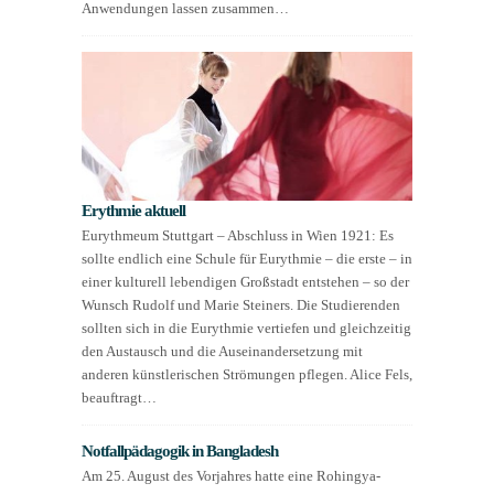
Anwendungen lassen zusammen…
Erythmie aktuell
Eurythmeum Stuttgart – Abschluss in Wien 1921: Es
sollte endlich eine Schule für Eurythmie – die erste – in
einer kulturell lebendigen Großstadt entstehen – so der
Wunsch Rudolf und Marie Steiners. Die Studierenden
sollten sich in die Eurythmie vertiefen und gleichzeitig
den Austausch und die Auseinandersetzung mit
anderen künstlerischen Strömungen pflegen. Alice Fels,
beauftragt…
Notfallpädagogik in Bangladesh
Am 25. August des Vorjahres hatte eine Rohingya-