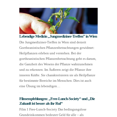
Lebendige Medizin „Jungmediziner-Treffen” in Wien
Die Jungmediziner-Treffen in Wien sind derzeit
Goetheanistischen Pflanzenbetrachtungen gewidmet:
Heilpflanzen erleben und verstehen. Bei der
goetheanistischen Pflanzenbetrachtung geht es darum,
die Ganzheit des Wesens der Pflanze wahrzunehmen
und zu erkennen. Im Äußeren zeigt die Pflanze ihre
inneren Kräfte. Sie charakterisieren sie als Heilpflanze
für bestimmte Bereiche im Menschen. Dies ist auch
eine Übung im lebendigen…
Filmempfehlungen: „Free-Lunch-Society“ und „Die
Zukunft ist besser als ihr Ruf“
Film 1 Free-Lunch-Society Das bedingungslose
Grundeinkommen bedeutet Geld für alle – als