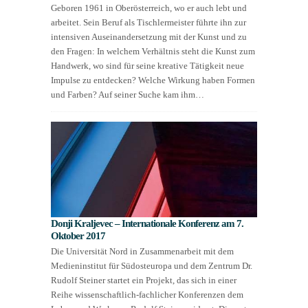
Geboren 1961 in Oberösterreich, wo er auch lebt und
arbeitet. Sein Beruf als Tischlermeister führte ihn zur
intensiven Auseinandersetzung mit der Kunst und zu
den Fragen: In welchem Verhältnis steht die Kunst zum
Handwerk, wo sind für seine kreative Tätigkeit neue
Impulse zu entdecken? Welche Wirkung haben Formen
und Farben? Auf seiner Suche kam ihm…
Donji Kraljevec – Internationale Konferenz am 7.
Oktober 2017
Die Universität Nord in Zusammenarbeit mit dem
Medieninstitut für Südosteuropa und dem Zentrum Dr.
Rudolf Steiner startet ein Projekt, das sich in einer
Reihe wissenschaftlich-fachlicher Konferenzen dem