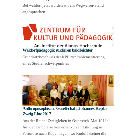
Bei waldorf.jetzt wurden wir am Wegweiser-Stand
angesprochen.
Waldorfpädagogik studieren bald leichter
Grundsatzbeschluss der KPH zur Implementierung
eines Studienschwerpunktes
Anthroposophische Gesellschaft, Johannes Kepler-
Zweig Linz 2017
Aus der Reihe: Zweigleben in Österreich. Mai 1911:
Auf der Durchreise von einer kurzen Erholung in
Portorose nach Kopenhagen, wo Rudolf Steiner die