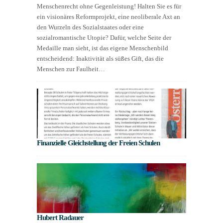
Menschenrecht ohne Gegenleistung! Halten Sie es für
ein visionäres Reformprojekt, eine neoliberale Axt an
den Wurzeln des Sozialstaates oder eine
sozialromantische Utopie? Dafür, welche Seite der
Medaille man sieht, ist das eigene Menschenbild
entscheidend: Inaktivität als süßes Gift, das die
Menschen zur Faulheit…
Finanzielle Gleichstellung der Freien Schulen
Hubert Radauer