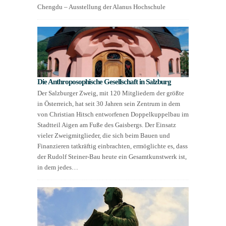
Chengdu – Ausstellung der Alanus Hochschule
Die Anthroposophische Gesellschaft in Salzburg
Der Salzburger Zweig, mit 120 Mitgliedern der größte
in Österreich, hat seit 30 Jahren sein Zentrum in dem
von Christian Hitsch entworfenen Doppelkuppelbau im
Stadtteil Aigen am Fuße des Gaisbergs. Der Einsatz
vieler Zweigmitglieder, die sich beim Bauen und
Finanzieren tatkräftig einbrachten, ermöglichte es, dass
der Rudolf Steiner-Bau heute ein Gesamtkunstwerk ist,
in dem jedes…