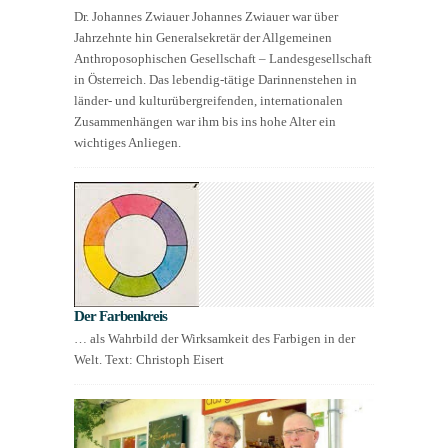
Dr. Johannes Zwiauer Johannes Zwiauer war über
Jahrzehnte hin Generalsekretär der Allgemeinen
Anthroposophischen Gesellschaft – Landesgesellschaft
in Österreich. Das lebendig-tätige Darinnenstehen in
länder- und kulturübergreifenden, internationalen
Zusammenhängen war ihm bis ins hohe Alter ein
wichtiges Anliegen.
Der Farbenkreis
… als Wahrbild der Wirksamkeit des Farbigen in der
Welt. Text: Christoph Eisert