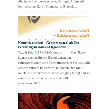
Abgänger Eventmanagement, Biologie, Informatik,
Journalismus, Kunst, Sport, etc. in Brüssel,…
Naturwissenschaft – Geisteswissenschaft Ihre
Bedeutung im sozialen Organismus
Text & Bild: HERMES-Österreich. Max Planck
kommt nach redlichen Bemühungen um
naturwissenschaftliche Erkenntnisse zum Schluss „Alle
Materie entsteht und besteht nur durch eine Kraft,
welche die Atomteilchen in Schwingung bringt und sie
zum winzigsten Sonnensystem des Alls
zusammenhält.“